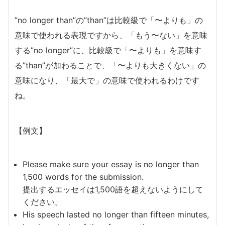
”no longer than”の”than”は比較級で「〜よりも」の
意味で使われる表現ですから、「もう〜ない」を意味
する”no longer”に、比較級で「〜よりも」を意味す
る”than”が加わることで、「〜よりも大きくない」の
意味になり、「最大で」の意味で使われるわけです
ね。
【例文】
Please make sure your essay is no longer than
1,500 words for the submission.
提出するエッセイは1,500語を超えないようにして
ください。
His speech lasted no longer than fifteen minutes,