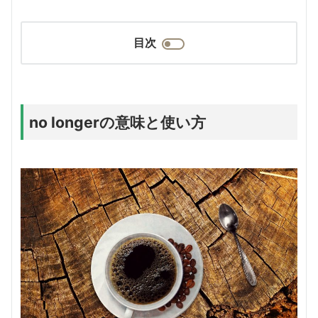
目次
no longerの意味と使い方