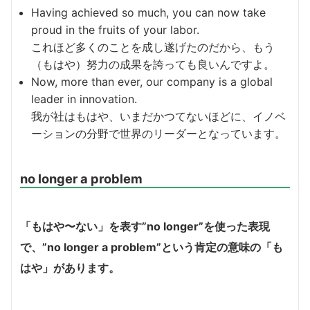
Having achieved so much, you can now take
proud in the fruits of your labor.
これほど多くのことを成し遂げたのだから、もう
（もはや）努力の成果を誇っても良いんですよ。
Now, more than ever, our company is a global
leader in innovation.
我が社はもはや、いまだかつてないほどに、イノベ
ーションの分野で世界のリーダーとなっています。
no longer a problem
「もはや〜ない」を表す”no longer”を使った表現
で、”no longer a problem”という肯定の意味の「も
はや」があります。