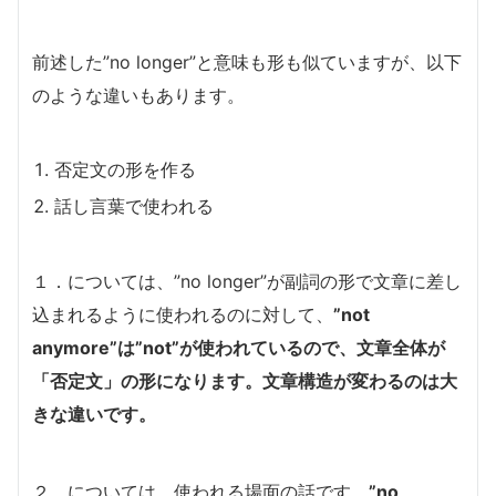
前述した”no longer”と意味も形も似ていますが、以下
のような違いもあります。
否定文の形を作る
話し言葉で使われる
１．については、”no longer”が副詞の形で文章に差し
込まれるように使われるのに対して、
”not
anymore”は”not”が使われているので、文章全体が
「否定文」の形になります。文章構造が変わるのは大
きな違いです。
２．については、使われる場面の話です。
”no