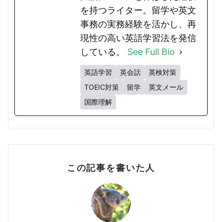
を持つライター。留学や英文
事務の実務経験を活かし、再
現性の高い英語学習法を発信
している。
See Full Bio
英語学習
英会話
英検対策
TOEIC対策
留学
英文メール
国際理解
この記事を書いた人