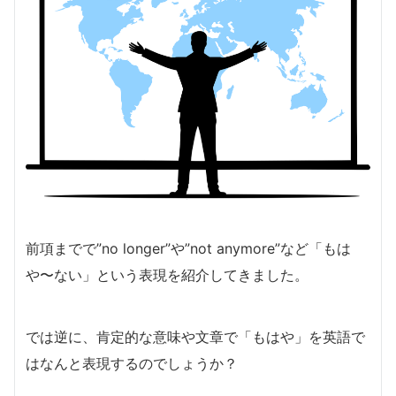
前項までで”no longer”や”not anymore”など「もは
や〜ない」という表現を紹介してきました。
では逆に、肯定的な意味や文章で「もはや」を英語で
はなんと表現するのでしょうか？