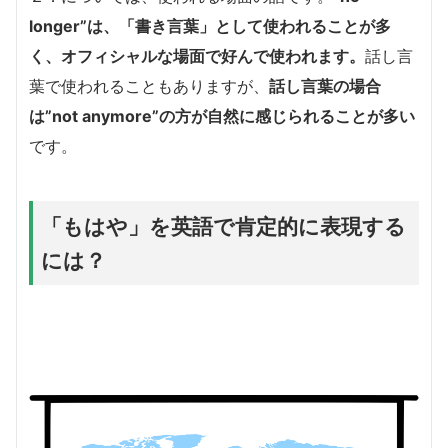
longer”は、「書き言葉」として使われることが多
く、オフィシャルな場面で好んで使われます。
話し言
葉で使われることもありますが、
話し言葉の場合
は”not anymore”の方が自然に感じられることが多い
です。
「もはや」を英語で肯定的に表現する
には？