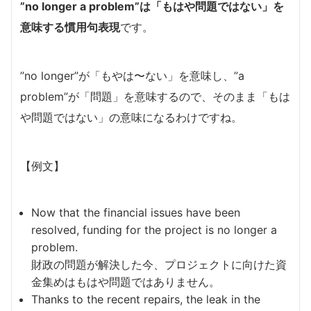
”no longer a problem”は「もはや問題ではない」を
意味する慣用句表現
です。
”no longer”が「もやは〜ない」を意味し、”a
problem”が「問題」を意味するので、そのまま「もは
や問題ではない」の意味になるわけですね。
【例文】
Now that the financial issues have been
resolved, funding for the project is no longer a
problem.
財政の問題が解決した今、プロジェクトに向けた資
金集めはもはや問題ではありません。
Thanks to the recent repairs, the leak in the