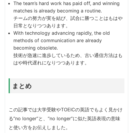
The team’s hard work has paid off, and winning
matches is already becoming a routine.
チームの努力が実を結び、試合に勝つことはもはや
日常となりつつあります。
With technology advancing rapidly, the old
methods of communication are already
becoming obsolete.
技術が急速に進歩しているため、古い通信方法はも
はや時代遅れになりつつあります。
まとめ
この記事では大学受験やTOEICの英語でもよく見かけ
る”no longer”と、”no longer”に似た英語表現の意味
と使い方をお伝えしました。