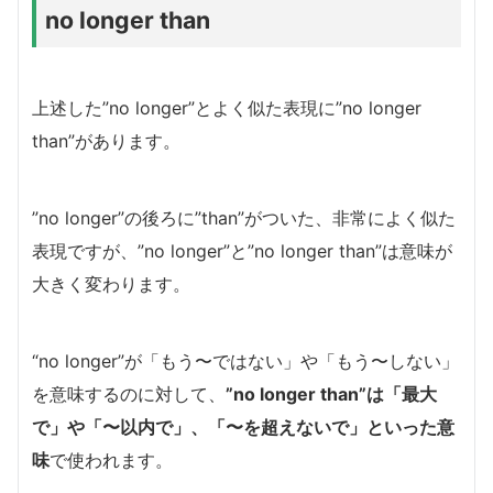
no longer than
上述した”no longer”とよく似た表現に”no longer
than”があります。
”no longer”の後ろに”than”がついた、非常によく似た
表現ですが、”no longer”と”no longer than”は意味が
大きく変わります。
“no longer”が「もう〜ではない」や「もう〜しない」
を意味するのに対して、
”no longer than”は「最大
で」や「〜以内で」、「〜を超えないで」といった意
味
で使われます。