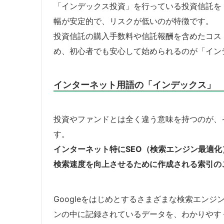
「インデックス投資」を行っている投資信託を
幅が安定的で、リスクが低いのが特徴です。
投資信託の購入手数料や信託報酬を含めたコス
め、初心者でも安心して始められるのが「イン
インターネット用語の「インデックス」
投資やファンドとは全く違う意味を持つのが、
す。
インターネット特にSEO（検索エンジン最適
検索速度を向上させるために作成される索引の
Googleをはじめとするさまざまな検索エン
ンの中に記録されているデータを、わかりやす