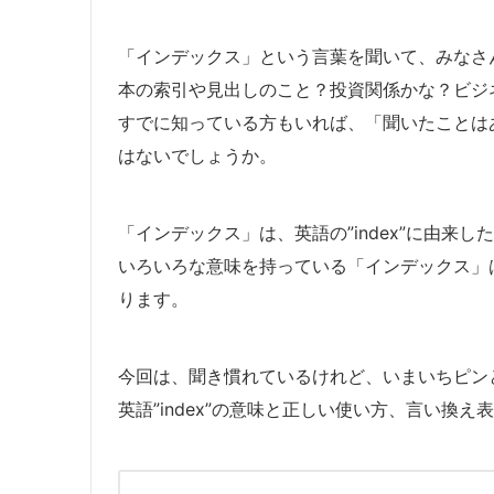
「インデックス」という言葉を聞いて、みなさ
本の索引や見出しのこと？投資関係かな？ビジ
すでに知っている方もいれば、「聞いたことは
はないでしょうか。
「インデックス」は、英語の”index”に由来
いろいろな意味を持っている「インデックス」
ります。
今回は、聞き慣れているけれど、いまいちピン
英語”index”の意味と正しい使い方、言い換