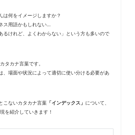
んは何をイメージしますか？
ネス用語かもしれない…
あるけれど、よくわからない」という方も多いので
したカタカナ言葉です。
は、場面や状況によって適切に使い分ける必要があ
とこないカタカナ言葉
「インデックス」
について、
え表現を紹介していきます！