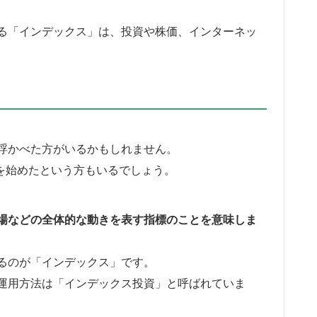
る「インデックス」は、投資や株価、インターネッ
浮かべた方がいるかもしれません。
Aを始めたという方もいるでしょう。
場などの全体的な動きを表す指標のことを意味しま
るのが「インデックス」です。
運用方法は「インデックス投資」と呼ばれていま