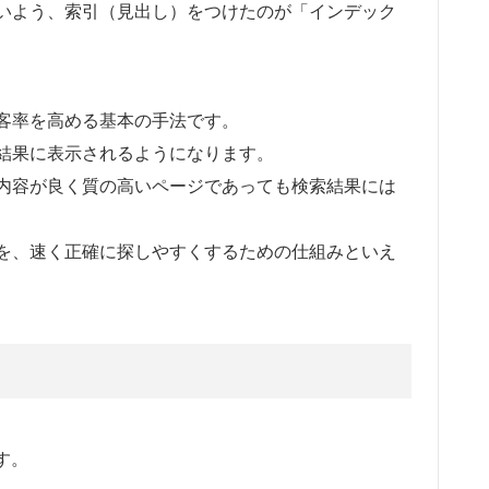
いよう、索引（見出し）をつけたのが「インデック
客率を高める基本の手法です。
結果に表示されるようになります。
内容が良く質の高いページであっても検索結果には
を、速く正確に探しやすくするための仕組みといえ
す。