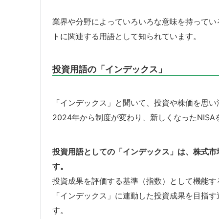
業界や分野によっていろいろな意味を持ってい
トに関連する用語として知られています。
投資用語の「インデックス」
「インデックス」と聞いて、投資や株価を思い
2024年から制度が変わり、新しくなったNIS
投資用語としての「インデックス」は、株式市
す。
投資成果を評価する基準（指数）として機能す
「インデックス」に連動した投資成果を目指す
す。