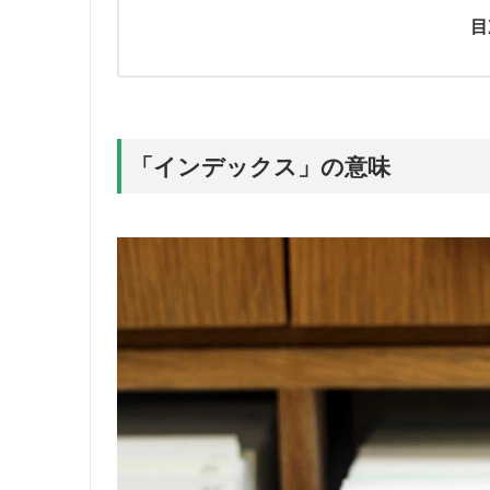
目
「インデックス」の意味