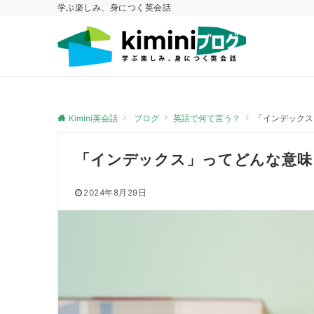
学ぶ楽しみ、身につく英会話
Kimini英会話
ブログ
英語で何て言う？
「インデックス」
「インデックス」ってどんな意味？”
2024年8月29日