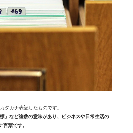
ままカタカナ表記したものです。
指標」など複数の意味があり、ビジネスや日常生活の
ナ言葉です。