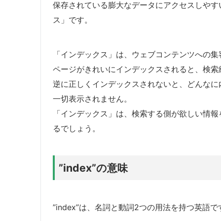
保存されている膨大なデータにアクセスしやす
ス」です。
「インデックス」は、ウェブコンテンツへの集
ページがきれいにインデックスされると、検索
逆に正しくインデックスされないと、どんなに
一切表示されません。
「インデックス」は、検索する側が欲しい情報
るでしょう。
”index”の意味
”index”は、名詞と動詞2つの用法を持つ英語で