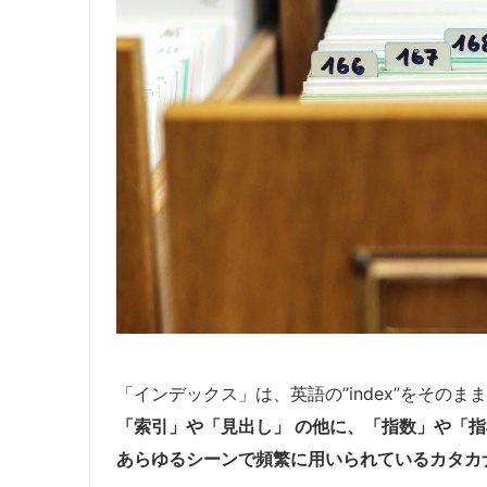
「インデックス」は、英語の”index”をその
「索引」や「見出し」 の他に、「指数」や「
あらゆるシーンで頻繁に用いられているカタカ