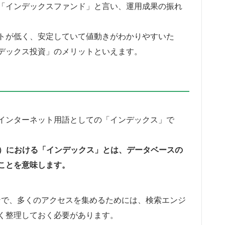
「インデックスファンド」と言い、運用成果の振れ
トが低く、安定していて値動きがわかりやすいた
デックス投資」のメリットといえます。
インターネット用語としての「インデックス」で
化）における「インデックス」とは、データベースの
ことを意味します。
ジンで、多くのアクセスを集めるためには、検索エンジ
く整理しておく必要があります。