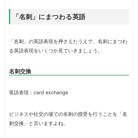
「名刺」にまつわる英語
「名刺」の英語表現を押さえたうえで、名刺にまつわ
る英語表現をいくつか見ていきましょう。
名刺交換
英語表現：card exchange
ビジネスや社交の場での名刺の授受を行うことを「名
刺交換」と言いますよね。