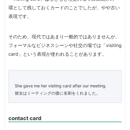
環として残しておくカードのことでしたが、やや古い
表現です。
そのため、現代ではあまり一般的ではありませんが、
フォーマルなビジネスシーンや社交の場では「visiting
card」という表現が使われることがあります。
She gave me her visiting card after our meeting.
彼女はミーティングの後に名刺をくれました。
contact card