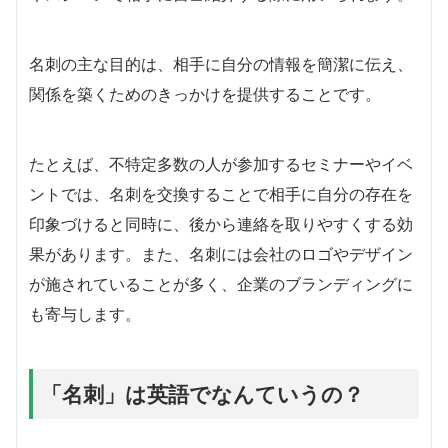
名刺の主な目的は、相手に自分の情報を簡潔に伝え、
関係を築くためのきっかけを提供することです。
たとえば、不特定多数の人が参加するセミナーやイベ
ントでは、名刺を交換することで相手に自分の存在を
印象づけると同時に、後から連絡を取りやすくする効
果があります。また、名刺には会社のロゴやデザイン
が施されていることが多く、企業のブランディングに
も寄与します。
「名刺」は英語でなんていうの？