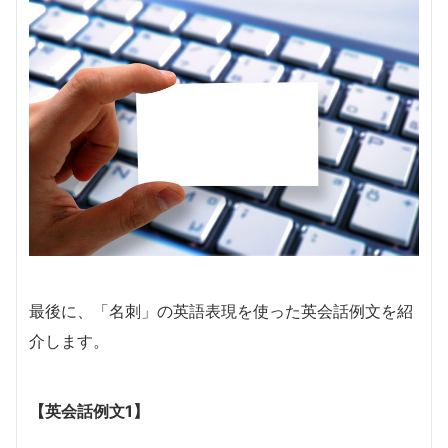
最後に、「名刺」の英語表現を使った英会話例文を紹
介します。
【英会話例文1】