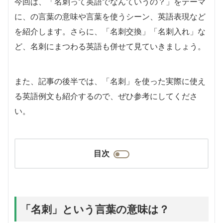
今回は、「名刺って英語でなんていうの？」をテーマ
に、の言葉の意味や言葉を使うシーン、英語表現など
を紹介します。さらに、「名刺交換」「名刺入れ」な
ど、名刺にまつわる英語も併せて見ていきましょう。
また、記事の後半では、「名刺」を使った実際に使え
る英語例文も紹介するので、ぜひ参考にしてくださ
い。
目次
「名刺」という言葉の意味は？