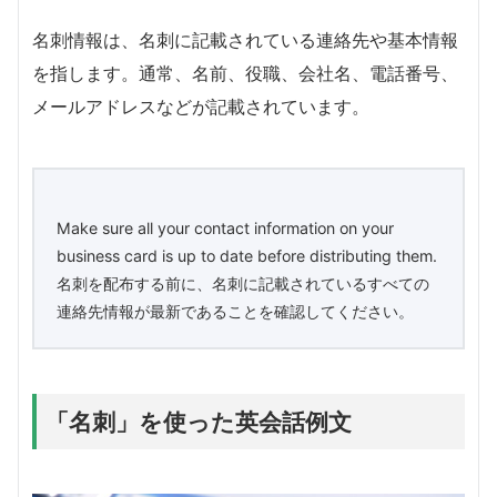
名刺情報は、名刺に記載されている連絡先や基本情報
を指します。通常、名前、役職、会社名、電話番号、
メールアドレスなどが記載されています。
Make sure all your contact information on your
business card is up to date before distributing them.
名刺を配布する前に、名刺に記載されているすべての
連絡先情報が最新であることを確認してください。
「名刺」を使った英会話例文