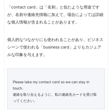
「contact card」は「名刺」と似たような用途です
が、名前や連絡先情報に加えて、場合によっては詳細
な個人情報が含まれることがあります。
個人的なつながりにも使われることがあり、ビジネス
シーンで使われる「business card」よりもカジュア
ルな印象を与えます。
Please take my contact card so we can stay in
touch.
連絡を取り合えるように、私の連絡先カードを受け取
ってください。