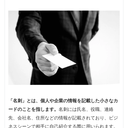
「名刺」とは、個人や企業の情報を記載した小さなカ
ードのことを指します。
名刺には氏名、役職、連絡
先、会社名、住所などの情報が記載されており、ビジ
ネスシーンで相手に自己紹介する際に用いられます。