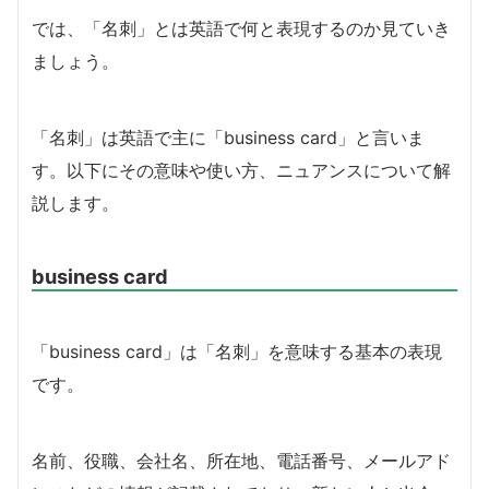
では、「名刺」とは英語で何と表現するのか見ていき
ましょう。
「名刺」は英語で主に「business card」と言いま
す。以下にその意味や使い方、ニュアンスについて解
説します。
business card
「business card」は「名刺」を意味する基本の表現
です。
名前、役職、会社名、所在地、電話番号、メールアド