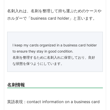
名刺入れは、名刺を整理して持ち運ぶためのケースや
ホルダーで「business card holder」と言います。
I keep my cards organized in a business card holder
to ensure they stay in good condition.
名刺を整理するために名刺入れに保管しており、良好
な状態を保つようにしています。
名刺情報
英語表現：contact information on a business card