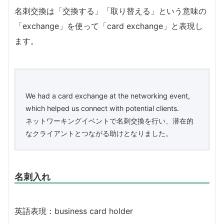
名刺交換は「交換する」「取り替える」という意味の
「exchange」を使って「card exchange」と表現し
ます。
We had a card exchange at the networking event,
which helped us connect with potential clients.
ネットワーキングイベントで名刺交換を行い、潜在的
なクライアントとつながる助けとなりました。
名刺入れ
英語表現：business card holder