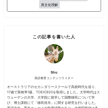
異文化理解
この記事を書いた人
Shu
英語教育コンテンツライター
オーストラリアのセカンダリースクールで高校時代を送り、
17歳で英検準1級、TOEIC920を取得しました。大学時代はス
ウェーデンの大学、大学院に留学して国際移民について学
び、博士課程にて「移民排斥」に関する研究を行いました。
英語論文、英文エッセイの執筆経験があり、大学院時代は多