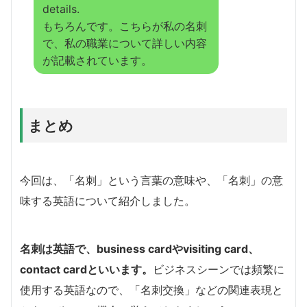
details.
もちろんです。こちらが私の名刺
で、私の職業について詳しい内容
が記載されています。
まとめ
今回は、「名刺」という言葉の意味や、「名刺」の意
味する英語について紹介しました。
名刺は英語で、business cardやvisiting card、
contact cardといいます。
ビジネスシーンでは頻繁に
使用する英語なので、「名刺交換」などの関連表現と