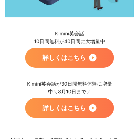
Kimini英会話
10日間無料が40日間に大増量中
詳しくはこちら
Kimini英会話が30日間無料体験に増量
中＼8月10日まで／
詳しくはこちら