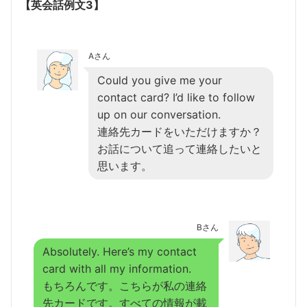
【英会話例文3】
Aさん
Could you give me your
contact card? I’d like to follow
up on our conversation.
連絡先カードをいただけますか？
お話について追って連絡したいと
思います。
Bさん
Absolutely. Here’s my contact
card with all my information.
もちろんです。こちらが私の連絡
先カードです。すべての情報が載