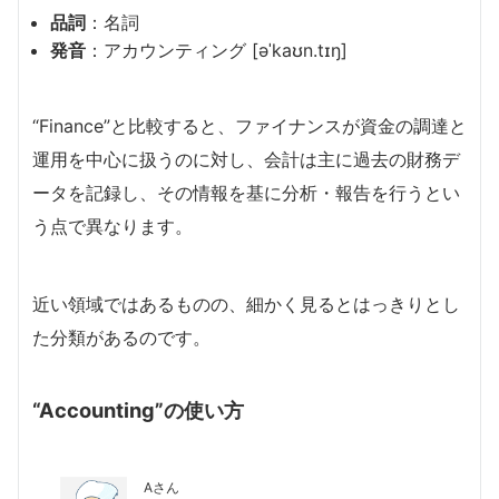
品詞
：名詞
発音
：アカウンティング [əˈkaʊn.tɪŋ]
“Finance”と比較すると、ファイナンスが資金の調達と
運用を中心に扱うのに対し、会計は主に過去の財務デ
ータを記録し、その情報を基に分析・報告を行うとい
う点で異なります。
近い領域ではあるものの、細かく見るとはっきりとし
た分類があるのです。
“Accounting”の使い方
Aさん