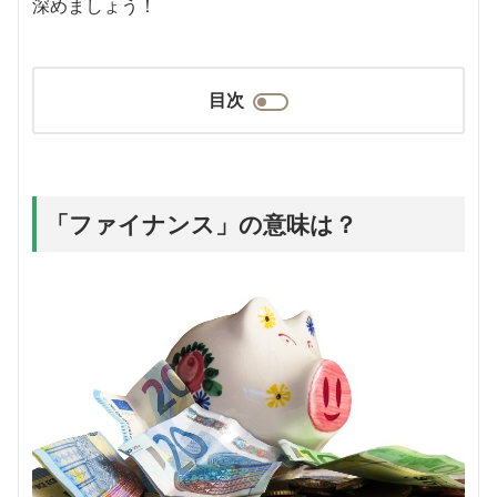
深めましょう！
目次
「ファイナンス」の意味は？