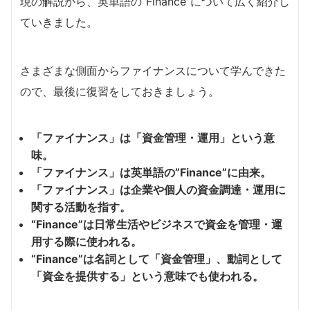
現の解説から、英単語の”Finance”について広く紹介し
ていきました。
さまざまな側面からファイナンスについて学んできた
ので、最後に復習をしておきましょう。
「ファイナンス」は「資金管理・運用」という意
味。
「ファイナンス」は英単語の”Finance”に由来。
「ファイナンス」は企業や個人の資金調達・運用に
関する活動を指す。
“Finance”は日常生活やビジネスで資金を管理・運
用する際に使われる。
“Finance”は名詞として「資金管理」、動詞として
「資金を提供する」という意味でも使われる。