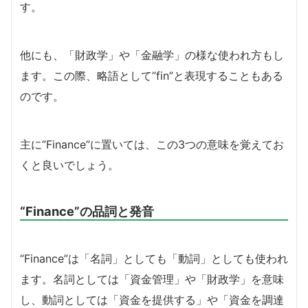
す。
他にも、「財政学」や「金融学」の様な使われ方もし
ます。この際、略語として”fin”と表現することもある
のです。
主に”Finance”に置いては、この3つの意味を覚えてお
くと良いでしょう。
“Finance”の品詞と発音
“Finance”は「名詞」としても「動詞」としても使われ
ます。名詞としては「資金管理」や「財政学」を意味
し、動詞としては「資金を提供する」や「資金を調達