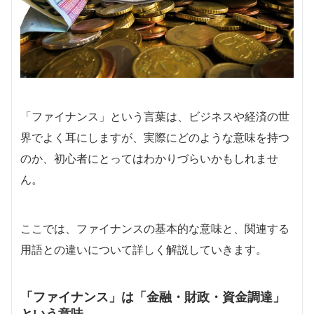
「ファイナンス」という言葉は、ビジネスや経済の世
界でよく耳にしますが、実際にどのような意味を持つ
のか、初心者にとってはわかりづらいかもしれませ
ん。
ここでは、ファイナンスの基本的な意味と、関連する
用語との違いについて詳しく解説していきます。
「ファイナンス」は「金融・財政・資金調達」
という意味