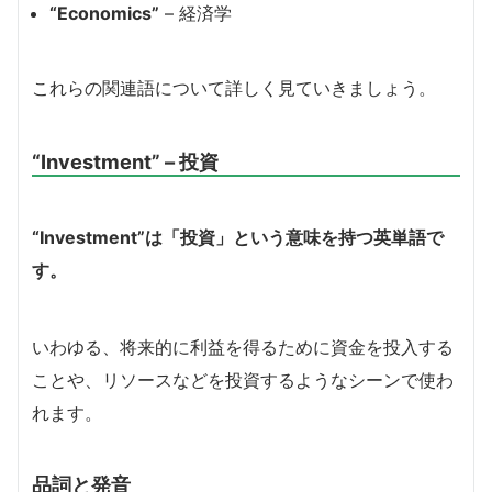
“Economics”
– 経済学
これらの関連語について詳しく見ていきましょう。
“Investment” – 投資
“Investment”は「投資」という意味を持つ英単語で
す。
いわゆる、将来的に利益を得るために資金を投入する
ことや、リソースなどを投資するようなシーンで使わ
れます。
品詞と発音