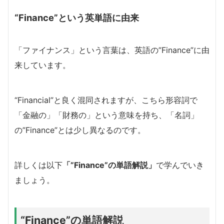
“Finance”という英単語に由来
「ファイナンス」という言葉は、英語の”Finance”に由
来しています。
“Financial”と良く混同されますが、こちら形容詞で
「金融の」「財務の」という意味を持ち、「名詞」
の”Finance”とは少し異なるのです。
詳しくは以下
「”Finance”の単語解説」
で学んでいき
ましょう。
“Finance”の単語解説