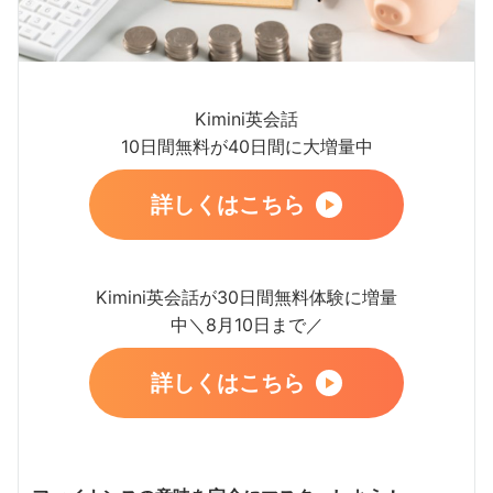
Kimini英会話
10日間無料が40日間に大増量中
詳しくはこちら
Kimini英会話が30日間無料体験に増量
中＼8月10日まで／
詳しくはこちら