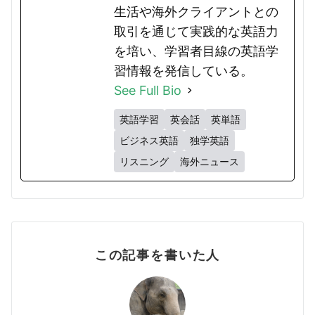
生活や海外クライアントとの
取引を通じて実践的な英語力
を培い、学習者目線の英語学
習情報を発信している。
See Full Bio
英語学習
英会話
英単語
ビジネス英語
独学英語
リスニング
海外ニュース
この記事を書いた人