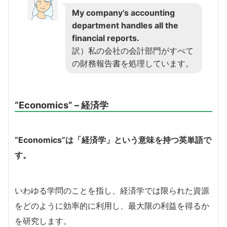
My company’s accounting
department handles all the
financial reports.
訳）私の会社の会計部門がすべて
の財務報告書を処理しています。
“Economics” – 経済学
“Economics”は「経済学」という意味を持つ英単語で
す。
いわゆる学問のことを指し、経済学では限られた資源
をどのように効率的に利用し、最大限の利益を得るか
を研究します。