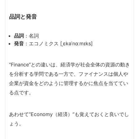
品詞と発音
品詞
：名詞
発音
：エコノミクス [ˌɛkəˈnɑːmɪks]
“Finance”との違いは、経済学が社会全体の資源の動き
を分析する学問である一方で、ファイナンスは個人や
企業が資金をどのように管理するかに焦点を当ててい
る点です。
あわせて”Economy（経済）”も覚えておくと良いでし
ょう。