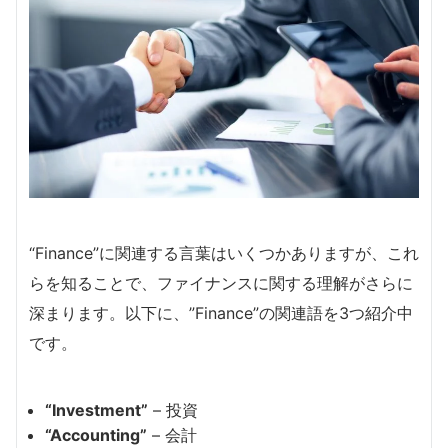
“Finance”に関連する言葉はいくつかありますが、これ
らを知ることで、ファイナンスに関する理解がさらに
深まります。以下に、”Finance”の関連語を3つ紹介中
です。
“Investment”
– 投資
“Accounting”
– 会計