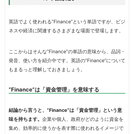
英語でよく使われる”Finance”という単語ですが、ビジ
ネスや経済に関連するさまざまな場面で登場します。
ここからはそんな”Finance”の単語の意味から、品詞・
発音、使い方を紹介中です。英語の”Finance”について
もまるっと理解しておきましょう。
“Finance”は「資金管理」を意味する
結論から言うと、”Finance”は「資金管理」という意
味を持ちます。
企業や個人、政府がどのように資金を
集め、効率的に使うかを表す際に使われるイメージで