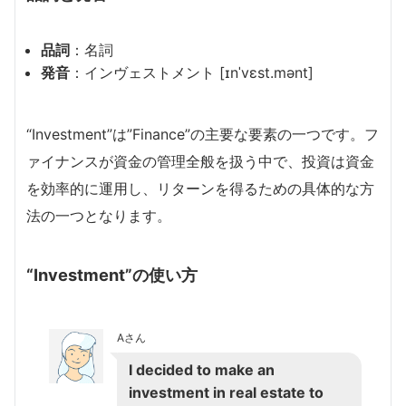
品詞
：名詞
発音
：インヴェストメント [ɪnˈvɛst.mənt]
“Investment”は”Finance”の主要な要素の一つです。フ
ァイナンスが資金の管理全般を扱う中で、投資は資金
を効率的に運用し、リターンを得るための具体的な方
法の一つとなります。
“Investment”の使い方
Aさん
I decided to make an
investment in real estate to