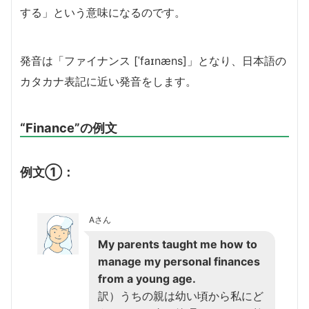
する」という意味になるのです。
発音は「ファイナンス [ˈfaɪnæns]」となり、日本語の
カタカナ表記に近い発音をします。
“Finance”の例文
例文①：
Aさん
My parents taught me how to
manage my personal finances
from a young age.
訳）うちの親は幼い頃から私にど