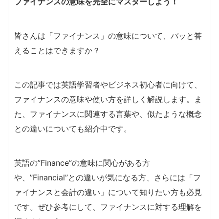
ファイナンスの意味を完全にマスターしよう！
皆さんは「ファイナンス」の意味について、パッと答
えることはできますか？
この記事では英語学習者やビジネス初心者に向けて、
ファイナンスの意味や使い方を詳しく解説します。ま
た、ファイナンスに関連する言葉や、似たような概念
との違いについても紹介中です。
英語の”Finance”の意味に関心がある方
や、”Financial”との違いが気になる方、さらには「フ
ァイナンスと会計の違い」について知りたい方も必見
です。ぜひ参考にして、ファイナンスに対する理解を