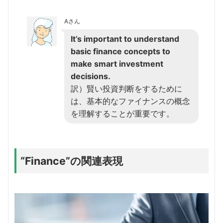
Aさん
It’s important to understand
basic finance concepts to
make smart investment
decisions.
訳）賢い投資判断をするために
は、基本的なファイナンスの概念
を理解することが重要です。
“Finance”の関連表現