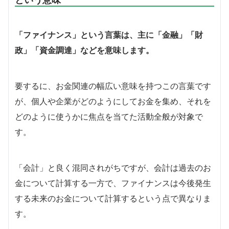
「ファイナンス」という言葉は、主に「金融」「財
政」「資金調達」などを意味します。
要するに、お金関連の幅広い意味を持つこの言葉です
が、個人や企業がどのようにしてお金を集め、それを
どのように使うかに焦点を当てた活動全般が対象で
す。
「会計」と良く混同されがちですが、会計は過去のお
金について計算する一方で、ファイナンスは今後発生
する未来のお金について計算するという点で異なりま
す。