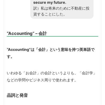
secure my future.
訳）私は将来のために不動産に投
資することにした。
“Accounting” – 会計
“Accounting”は「会計」という意味を持つ英単語で
す。
いわゆる「お会計」の会計というよりも、「会計学」
などの学問やビジネス周りで使われます。
品詞と発音