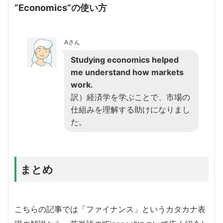
“Economics”の使い方
Aさん
Studying economics helped
me understand how markets
work.
訳）経済学を学ぶことで、市場の
仕組みを理解する助けになりまし
た。
まとめ
こちらの記事では「ファイナンス」というカタカナ表