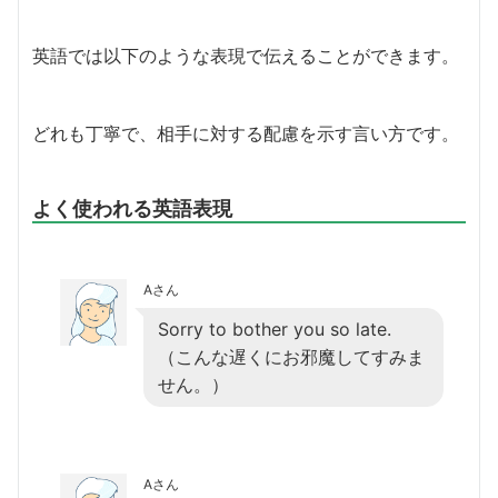
英語では以下のような表現で伝えることができます。
どれも丁寧で、相手に対する配慮を示す言い方です。
よく使われる英語表現
Aさん
Sorry to bother you so late.
（こんな遅くにお邪魔してすみま
せん。）
Aさん