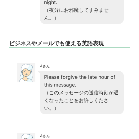
night.
（夜分にお邪魔してすみませ
ん。）
ビジネスやメールでも使える英語表現
Aさん
Please forgive the late hour of
this message.
（このメッセージの送信時刻が遅
くなったことをお許しくださ
い。）
Aさん