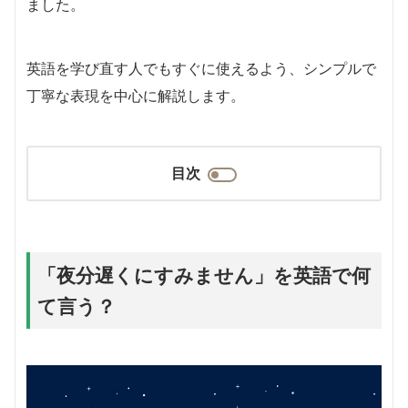
ました。
英語を学び直す人でもすぐに使えるよう、シンプルで
丁寧な表現を中心に解説します。
目次
「夜分遅くにすみません」を英語で何
て言う？