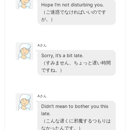
Hope I’m not disturbing you.
（ご迷惑でなければいいのです
が。）
Aさん
Sorry, it’s a bit late.
（すみません、ちょっと遅い時間
ですね。）
Aさん
Didn’t mean to bother you this
late.
（こんな遅くに邪魔するつもりは
なかったんです。）