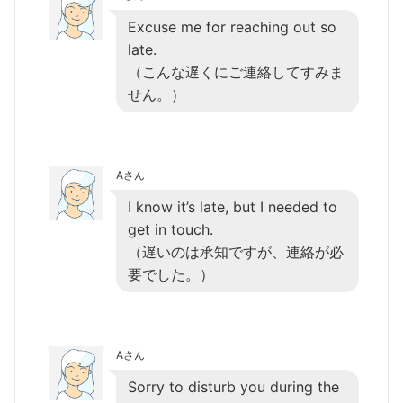
Excuse me for reaching out so
late.
（こんな遅くにご連絡してすみま
せん。）
Aさん
I know it’s late, but I needed to
get in touch.
（遅いのは承知ですが、連絡が必
要でした。）
Aさん
Sorry to disturb you during the