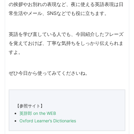
の挨拶やお別れの表現など、夜に使える英語表現は日
常生活やメール、SNSなどでも役に立ちます。
英語を学び直している人でも、今回紹介したフレーズ
を覚えておけば、丁寧な気持ちをしっかり伝えられま
すよ。
ぜひ今日から使ってみてくださいね。
【参照サイト】
英辞郎
on the WEB
Oxford Learner’s Dictionaries