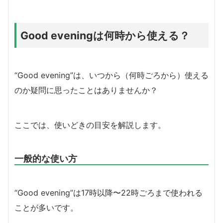
Good eveningは何時から使える？
“Good evening”は、いつから（何時ごろから）使える
のか疑問に思ったことはありませんか？
ここでは、使いどきの目安を解説します。
一般的な使い方
“Good evening”は17時以降〜22時ごろまで使われる
ことが多いです。