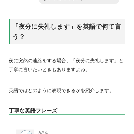
「夜分に失礼します」を英語で何て言
う？
夜に突然の連絡をする場合、「夜分に失礼します」と
丁寧に言いたいときもありますよね。
英語ではどのように表現できるかを紹介します。
丁寧な英語フレーズ
Aさん