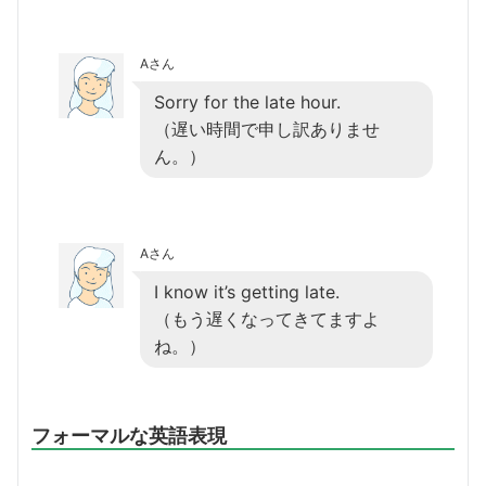
Aさん
Sorry for the late hour.
（遅い時間で申し訳ありませ
ん。）
Aさん
I know it’s getting late.
（もう遅くなってきてますよ
ね。）
フォーマルな英語表現