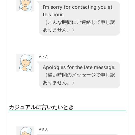
I’m sorry for contacting you at
this hour.
（こんな時間にご連絡して申し訳
ありません。）
Aさん
Apologies for the late message.
（遅い時間のメッセージで申し訳
ありません。）
カジュアルに言いたいとき
Aさん