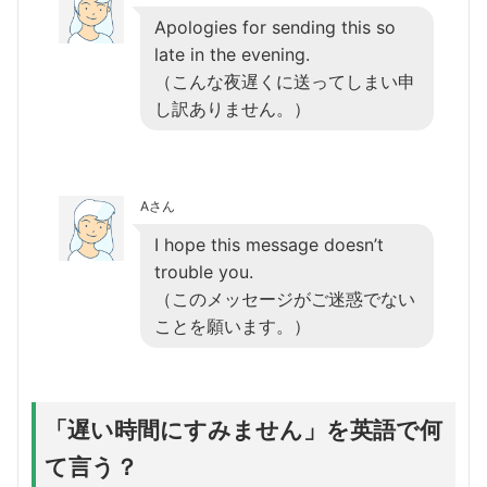
Apologies for sending this so
late in the evening.
（こんな夜遅くに送ってしまい申
し訳ありません。）
Aさん
I hope this message doesn’t
trouble you.
（このメッセージがご迷惑でない
ことを願います。）
「遅い時間にすみません」を英語で何
て言う？