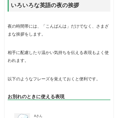
いろいろな英語の夜の挨拶
夜の時間帯には、「こんばんは」だけでなく、さまざ
まな挨拶をします。
相手に配慮したり温かい気持ちを伝える表現もよく使
われます。
以下のようなフレーズを覚えておくと便利です。
お別れのときに使える表現
Aさん