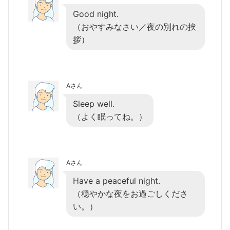
Good night.
（おやすみなさい／夜の別れの挨
拶）
Aさん
Sleep well.
（よく眠ってね。）
Aさん
Have a peaceful night.
（穏やかな夜をお過ごしくださ
い。）