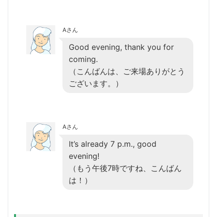
Aさん
Good evening, thank you for
coming.
（こんばんは、ご来場ありがとう
ございます。）
Aさん
It’s already 7 p.m., good
evening!
（もう午後7時ですね、こんばん
は！）