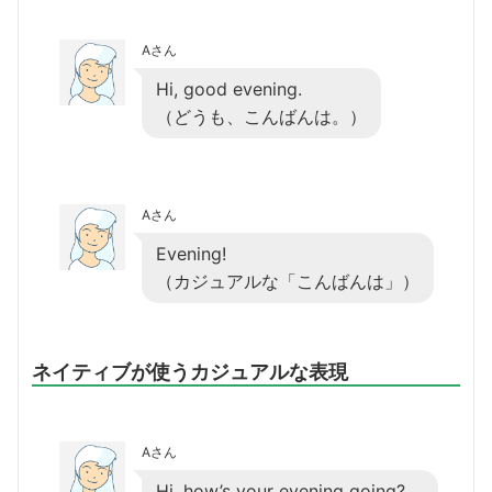
Aさん
Hi, good evening.
（どうも、こんばんは。）
Aさん
Evening!
（カジュアルな「こんばんは」）
ネイティブが使うカジュアルな表現
Aさん
Hi, how’s your evening going?