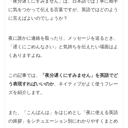
「夜分遅くにすみません」は、日本語では丁寧に相手
に気をつかって伝える言葉ですが、英語ではどのよう
に言えばよいのでしょうか？
夜に誰かに連絡を取ったり、メッセージを送るとき、
「遅くにごめんなさい」と気持ちを伝えたい場面はよ
くありますよね。
この記事では、
「夜分遅くにすみません」を英語でど
う表現すればいいのか
、ネイティブがよく使うフレー
ズを紹介します。
また、「こんばんは」をはじめとし「夜に使える英語
の挨拶」をシチュエーション別にわかりやすくまとめ