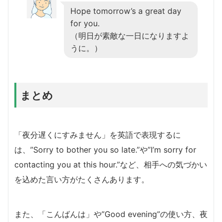
Hope tomorrow’s a great day
for you.
（明日が素敵な一日になりますよ
うに。）
まとめ
「夜分遅くにすみません」を英語で表現するに
は、”Sorry to bother you so late.”や”I’m sorry for
contacting you at this hour.”など、相手への気づかい
を込めた言い方がたくさんあります。
また、「こんばんは」や”Good evening”の使い方、夜