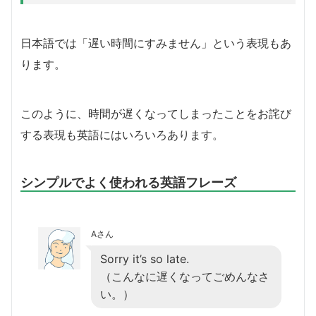
日本語では「遅い時間にすみません」という表現もあ
ります。
このように、時間が遅くなってしまったことをお詫び
する表現も英語にはいろいろあります。
シンプルでよく使われる英語フレーズ
Aさん
Sorry it’s so late.
（こんなに遅くなってごめんなさ
い。）