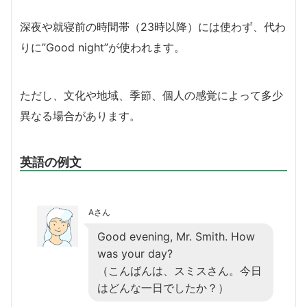
深夜や就寝前の時間帯（23時以降）には使わず、代わ
りに”Good night”が使われます。
ただし、文化や地域、季節、個人の感覚によって多少
異なる場合があります。
英語の例文
Aさん
Good evening, Mr. Smith. How
was your day?
（こんばんは、スミスさん。今日
はどんな一日でしたか？）