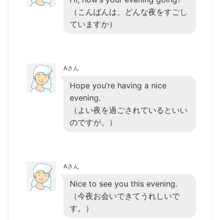
（こんばんは、どんな夜をすごし
ていますか）
Aさん
Hope you’re having a nice
evening.
（よい夜を過ごされているといい
のですが。）
Aさん
Nice to see you this evening.
（今夜お会いできてうれしいで
す。）