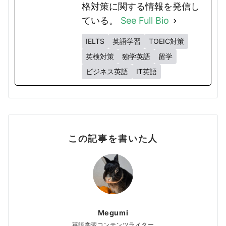
格対策に関する情報を発信し
ている。
See Full Bio
IELTS
英語学習
TOEIC対策
英検対策
独学英語
留学
ビジネス英語
IT英語
この記事を書いた人
Megumi
英語学習コンテンツライター