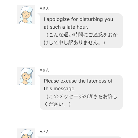
Aさん
I apologize for disturbing you
at such a late hour.
（こんな遅い時間にご迷惑をおか
けして申し訳ありません。）
Aさん
Please excuse the lateness of
this message.
（このメッセージの遅さをお許し
ください。）
Aさん