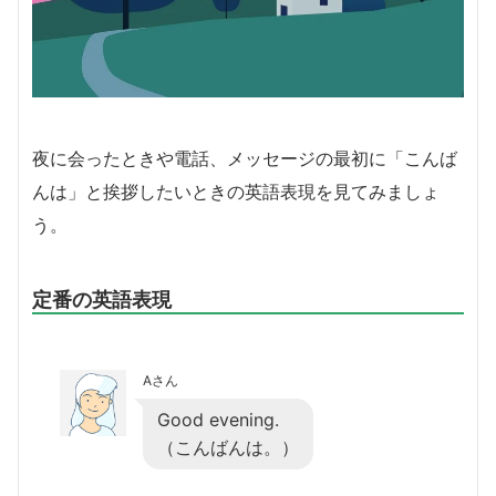
夜に会ったときや電話、メッセージの最初に「こんば
んは」と挨拶したいときの英語表現を見てみましょ
う。
定番の英語表現
Aさん
Good evening.
（こんばんは。）