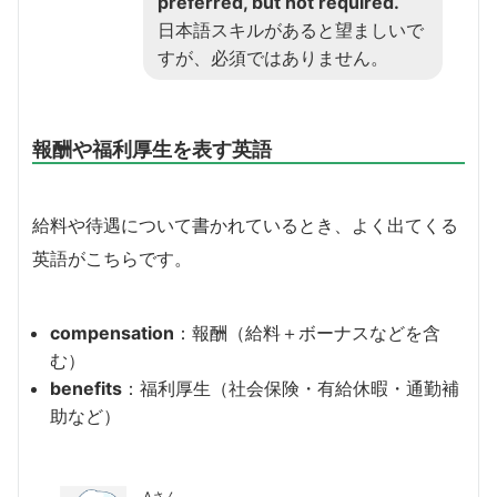
preferred, but not required.
日本語スキルがあると望ましいで
すが、必須ではありません。
報酬や福利厚生を表す英語
給料や待遇について書かれているとき、よく出てくる
英語がこちらです。
compensation
：報酬（給料＋ボーナスなどを含
む）
benefits
：福利厚生（社会保険・有給休暇・通勤補
助など）
Aさん