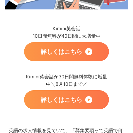
Kimini英会話
10日間無料が40日間に大増量中
詳しくはこちら
Kimini英会話が30日間無料体験に増量
中＼8月10日まで／
詳しくはこちら
英語の求人情報を見ていて、「募集要項って英語で何