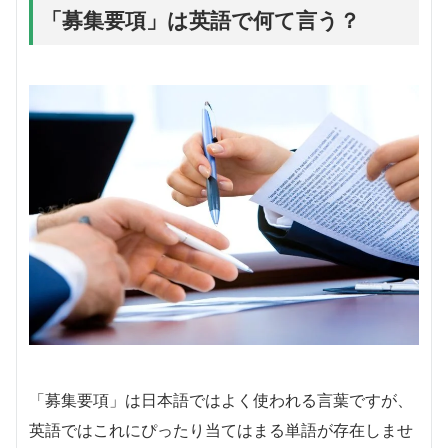
「募集要項」は英語で何て言う？
「募集要項」は日本語ではよく使われる言葉ですが、
英語ではこれにぴったり当てはまる単語が存在しませ