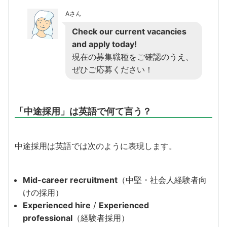
Aさん
Check our current vacancies
and apply today!
現在の募集職種をご確認のうえ、
ぜひご応募ください！
「中途採用」は英語で何て言う？
中途採用は英語では次のように表現します。
Mid-career recruitment
（中堅・社会人経験者向
けの採用）
Experienced hire
/
Experienced
professional
（経験者採用）