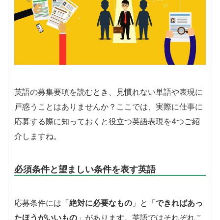
英語の募集要項を読むとき、見慣れない単語や表現に
戸惑うことはありませんか？ここでは、実際に仕事に
応募する際に知っておくと役立つ英語表現を4つご紹
介しますね。
必須条件と望ましい条件を表す英語
応募条件には「
絶対に必要なもの
」と「
できればあっ
たほうがいいもの
」があります。英語ではそれぞれこ