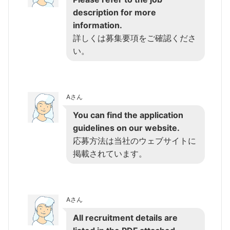
description for more
information.
詳しくは募集要項をご確認くださ
い。
Aさん
You can find the application
guidelines on our website.
応募方法は当社のウェブサイトに
掲載されています。
Aさん
All recruitment details are