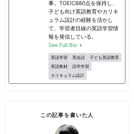
事。TOEIC880点を保持し、
子ども向け英語教育やカリキ
ュラム設計の経験を活かし
て、学習者目線の英語学習情
報を発信している。
See Full Bio
英語学習
英会話
子ども英語教育
英語教材
語学学習
カリキュラム設計
この記事を書いた人