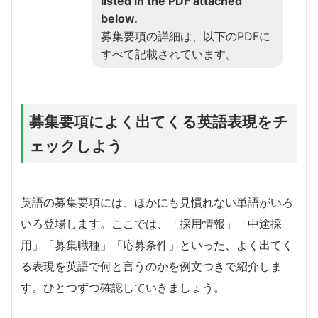
listed in the PDF attached
below.
募集要項の詳細は、以下のPDFに
すべて記載されています。
募集要項によく出てくる英語表現をチ
ェックしよう
英語の募集要項には、ほかにも見慣れない単語がいろ
いろ登場します。ここでは、「採用情報」「中途採
用」「募集職種」「応募条件」といった、よく出てく
る表現を英語で何と言うのかを例文つきで紹介しま
す。ひとつずつ確認していきましょう。