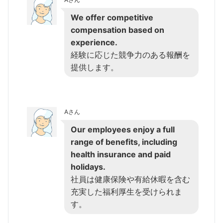
We offer competitive
compensation based on
experience.
経験に応じた競争力のある報酬を
提供します。
Aさん
Our employees enjoy a full
range of benefits, including
health insurance and paid
holidays.
社員は健康保険や有給休暇を含む
充実した福利厚生を受けられま
す。