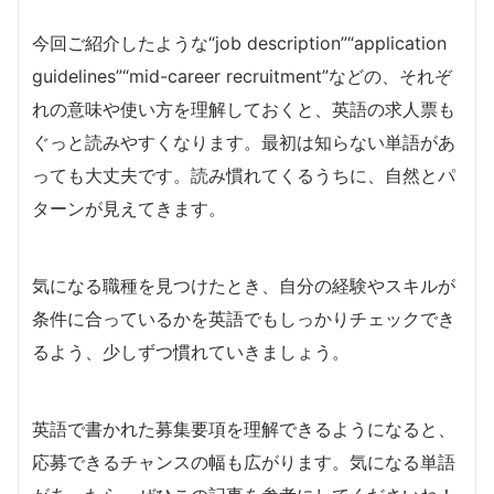
今回ご紹介したような“job description”“application
guidelines”“mid-career recruitment”などの、それぞ
れの意味や使い方を理解しておくと、英語の求人票も
ぐっと読みやすくなります。最初は知らない単語があ
っても大丈夫です。読み慣れてくるうちに、自然とパ
ターンが見えてきます。
気になる職種を見つけたとき、自分の経験やスキルが
条件に合っているかを英語でもしっかりチェックでき
るよう、少しずつ慣れていきましょう。
英語で書かれた募集要項を理解できるようになると、
応募できるチャンスの幅も広がります。気になる単語