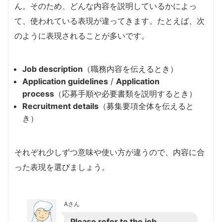
ん。そのため、どんな内容を説明しているかによっ
て、使われている表現が違ってきます。たとえば、次
のように表現されることが多いです。
Job description
（職務内容を伝えるとき）
Application guidelines
/
Application
process
（応募手順や必要書類を説明するとき）
Recruitment details
（募集要項全体を伝えると
き）
それぞれ少しずつ意味や使い方が違うので、内容に合
った表現を選びましょう。
Aさん
Please refer to the job