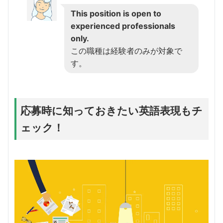
This position is open to
experienced professionals
only.
この職種は経験者のみが対象で
す。
応募時に知っておきたい英語表現もチ
ェック！