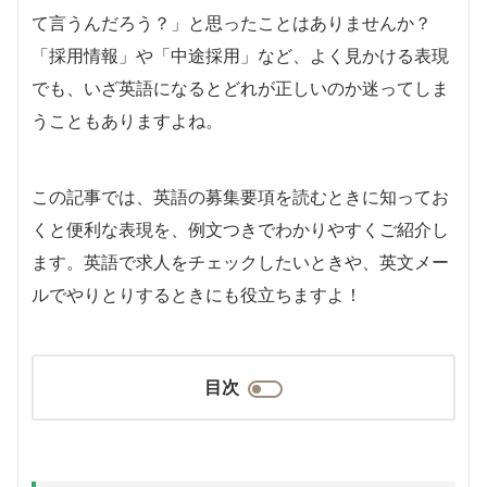
て言うんだろう？」と思ったことはありませんか？
「採用情報」や「中途採用」など、よく見かける表現
でも、いざ英語になるとどれが正しいのか迷ってしま
うこともありますよね。
この記事では、英語の募集要項を読むときに知ってお
くと便利な表現を、例文つきでわかりやすくご紹介し
ます。英語で求人をチェックしたいときや、英文メー
ルでやりとりするときにも役立ちますよ！
目次