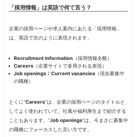
「採用情報」は英語で何て言う？
企業の採用ページや求人案内にあたる「採用情報」
は、英語で次のように表現されます。
Recruitment information
（採用情報全般）
Careers
（企業サイトで多用される表現）
Job openings
/
Current vacancies
（現在募集中
の職種）
とくに“
Careers
”は、企業の採用ページのタイトルと
してよく使われていて、社風や福利厚生まで紹介する
こともあります。“
Job openings
”は、今まさに募集中
の職種にフォーカスした言い方です。