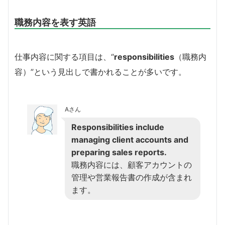
職務内容を表す英語
仕事内容に関する項目は、“
responsibilities
（職務内
容）”という見出しで書かれることが多いです。
Aさん
Responsibilities include
managing client accounts and
preparing sales reports.
職務内容には、顧客アカウントの
管理や営業報告書の作成が含まれ
ます。