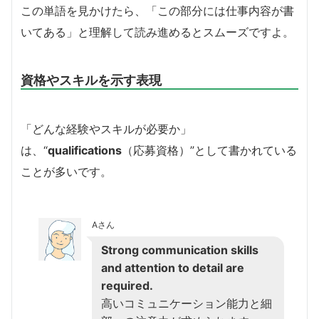
この単語を見かけたら、「この部分には仕事内容が書
いてある」と理解して読み進めるとスムーズですよ。
資格やスキルを示す表現
「どんな経験やスキルが必要か」
は、“
qualifications
（応募資格）”として書かれている
ことが多いです。
Aさん
Strong communication skills
and attention to detail are
required.
高いコミュニケーション能力と細