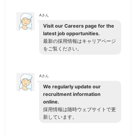
Aさん
Visit our Careers page for the
latest job opportunities.
最新の採用情報はキャリアページ
をご覧ください。
Aさん
We regularly update our
recruitment information
online.
採用情報は随時ウェブサイトで更
新しています。