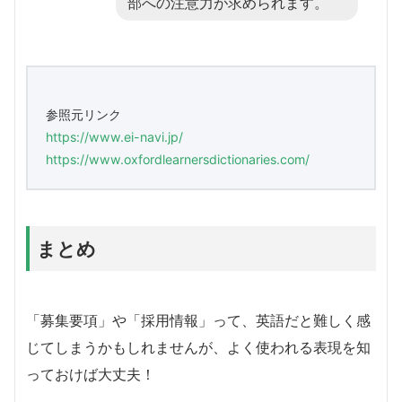
部への注意力が求められます。
参照元リンク
https://www.ei-navi.jp/
https://www.oxfordlearnersdictionaries.com/
まとめ
「募集要項」や「採用情報」って、英語だと難しく感
じてしまうかもしれませんが、よく使われる表現を知
っておけば大丈夫！