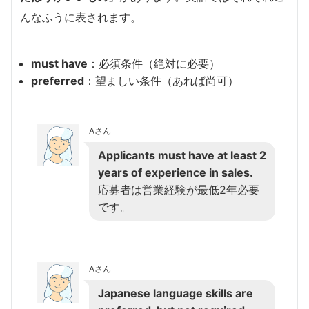
んなふうに表されます。
must have
：必須条件（絶対に必要）
preferred
：望ましい条件（あれば尚可）
Aさん
Applicants must have at least 2
years of experience in sales.
応募者は営業経験が最低2年必要
です。
Aさん
Japanese language skills are