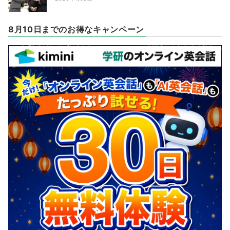
8月10日までのお得なキャンペーン