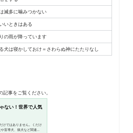
は滅多に噛みつかない
いいときはある
りの雨が降っています
る犬は寝かしておけ＝さわらぬ神にたたりなし
の記事をご覧ください。
じゃない！世界で人気
れだけではありません。くだけ
犬や盲導犬、猟犬など関連す