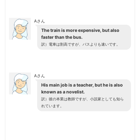
Aさん
The train is more expensive, but also
faster than the bus.
訳）電車は割高ですが、バスよりも速いです。
Aさん
His main job is a teacher, but he is also
known as a novelist.
訳）彼の本業は教師ですが、小説家としても知ら
れています。