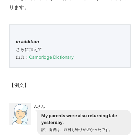
ります。
in addition
さらに加えて
出典：
Cambridge Dictionary
【例文】
Aさん
My parents were also returning late
yesterday.
訳）両親は、昨日も帰りが遅かったです。