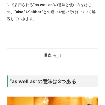
ンで多用される
“as well as”
の意味と使い方をはじ
め、
“also”
や
“either”
との違いや使い分けについて解
説していきます。
目次
“as well as”の意味は3つある