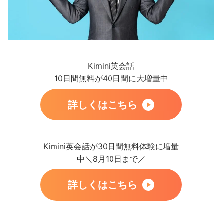
Kimini英会話
10日間無料が40日間に大増量中
詳しくはこちら
Kimini英会話が30日間無料体験に増量
中＼8月10日まで／
詳しくはこちら