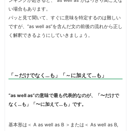
い場合もあります。
パッと見て聞いて、すぐに意味を特定するのは難しい
ですが、”as well as”を含んだ文の前後の流れから正し
く解釈できるようにしていきましょう。
「～だけでなく…も」「～に加えて…も」
“as well as”の意味で最も代表的なのが、「〜だけで
なく…も」「〜に加えて…も」です。
基本形は＜ A as well as B ＞または＜ As well as B,