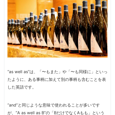
“as well as”は、「〜もまた」や「〜も同様に」といっ
たように、ある事柄に加えて別の事柄も含むことを表
した英語です。
“and”と同じような意味で使われることが多いです
が、”A as well as B”の「BだけでなくAもも」という