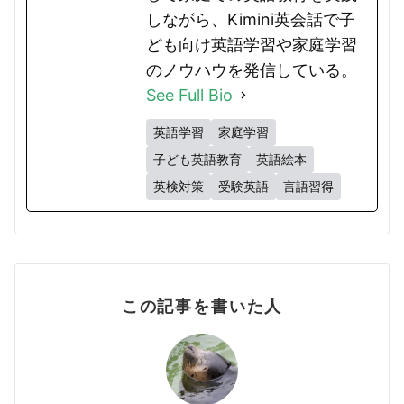
しながら、Kimini英会話で子
ども向け英語学習や家庭学習
のノウハウを発信している。
See Full Bio
英語学習
家庭学習
子ども英語教育
英語絵本
英検対策
受験英語
言語習得
この記事を書いた人