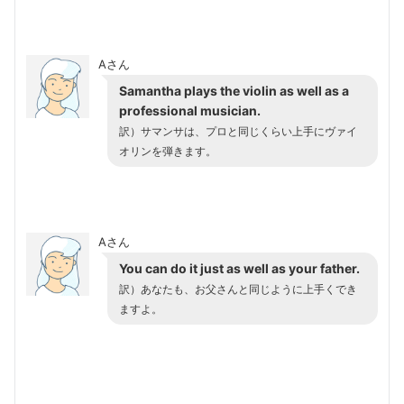
Aさん
Samantha plays the violin as well as a
professional musician.
訳）サマンサは、プロと同じくらい上手にヴァイ
オリンを弾きます。
Aさん
You can do it just as well as your father.
訳）あなたも、お父さんと同じように上手くでき
ますよ。