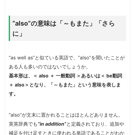
“also”の意味は「～もまた」「さら
に」
“as well as”と似ている英語で、”also”を聞いたことが
ある人も多いのではないでしょうか。
基本形は、＜ also ＋ 一般動詞 ＞あるいは＜ be動詞
＋ also＞となり、「～もまた」という意味を表しま
す。
“also”が文末に置かれることはほとんどありません。
英英辞典でも
“in addition”
と定義されており、追加や
補足を付け足すときに使われる単語であることがわか