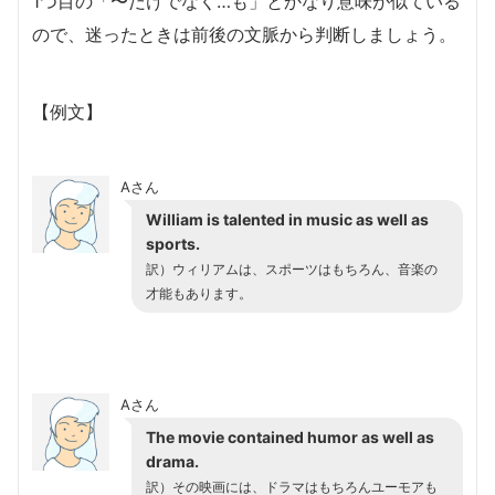
1つ目の「〜だけでなく…も」とかなり意味が似ている
ので、迷ったときは前後の文脈から判断しましょう。
【例文】
Aさん
William is talented in music as well as
sports.
訳）ウィリアムは、スポーツはもちろん、音楽の
才能もあります。
Aさん
The movie contained humor as well as
drama.
訳）その映画には、ドラマはもちろんユーモアも