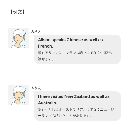
【例文】
Aさん
Alison speaks Chinese as well as
French.
訳）アリソンは、フランス語だけでなく中国語も
話せます。
Aさん
I have visited New Zealand as well as
Australia.
訳）わたしはオーストラリアだけでなくニュージ
ーランドも訪れたことがあります。