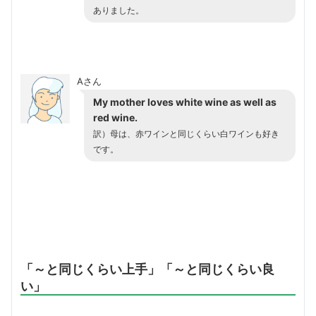
ありました。
Aさん
My mother loves white wine as well as
red wine.
訳）母は、赤ワインと同じくらい白ワインも好き
です。
「～と同じくらい上手」「～と同じくらい良
い」