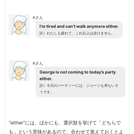
Aさん
I’m tired and can’t walk anymore either.
訳）わたしも疲れて、これ以上は歩けません。
Aさん
George is not coming to today’s party
either.
訳）今日のパーティーには、ジョージも来ないそ
うです。
“either”には、ほかにも、選択肢を挙げて「どちらで
も」という意味があるので、合わせて覚えておくとよ