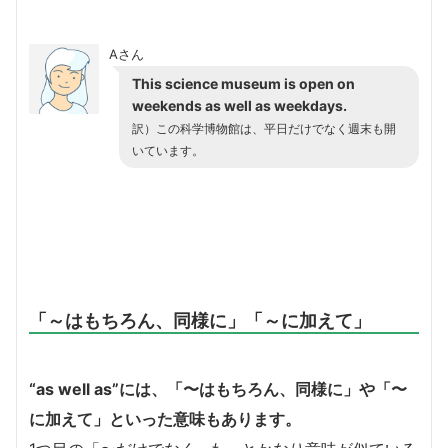
Aさん
This science museum is open on
weekends as well as weekdays.
訳）この科学博物館は、平日だけでなく週末も開
いています。
「～はもちろん、同様に」「～に加えて」
“as well as”には、「〜はもちろん、同様に」や「〜
に加えて」といった意味もあります。