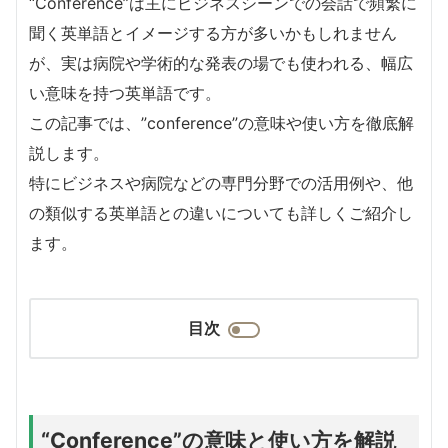
“Conference”は主にビジネスシーンでの会話で頻繁に
聞く英単語とイメージする方が多いかもしれません
が、実は病院や学術的な発表の場でも使われる、幅広
い意味を持つ英単語です。
この記事では、”conference”の意味や使い方を徹底解
説します。
特にビジネスや病院などの専門分野での活用例や、他
の類似する英単語との違いについても詳しくご紹介し
ます。
目次
“Conference”の意味と使い方を解説