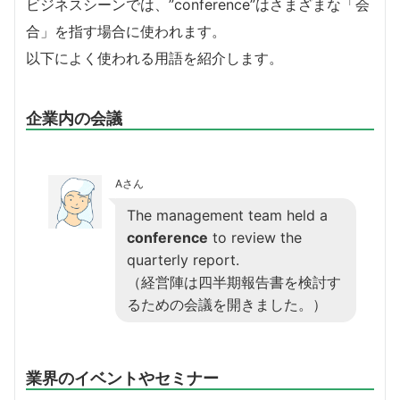
ビジネスシーンでは、”conference”はさまざまな「会
合」を指す場合に使われます。
以下によく使われる用語を紹介します。
企業内の会議
Aさん
The management team held a
conference
to review the
quarterly report.
（経営陣は四半期報告書を検討す
るための会議を開きました。）
業界のイベントやセミナー