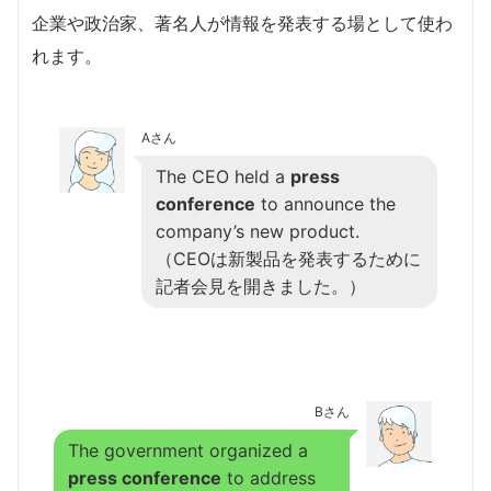
企業や政治家、著名人が情報を発表する場として使わ
れます。
Aさん
The CEO held a
press
conference
to announce the
company’s new product.
（CEOは新製品を発表するために
記者会見を開きました。）
Bさん
The government organized a
press conference
to address