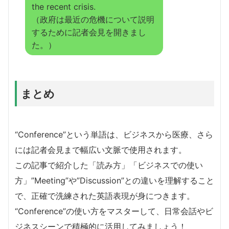
the recent crisis.
（政府は最近の危機について説明
するために記者会見を開きまし
た。）
まとめ
“Conference”という単語は、ビジネスから医療、さら
には記者会見まで幅広い文脈で使用されます。
この記事で紹介した「読み方」「ビジネスでの使い
方」”Meeting”や”Discussion”との違いを理解すること
で、正確で洗練された英語表現が身につきます。
“Conference”の使い方をマスターして、日常会話やビ
ジネスシーンで積極的に活用してみましょう！