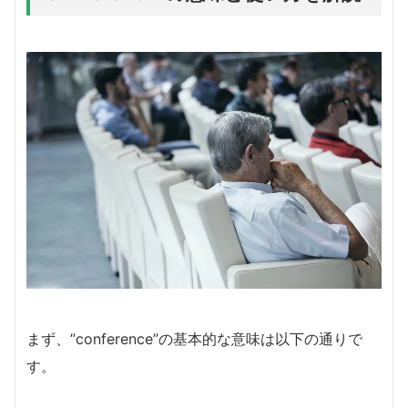
まず、”conference”の基本的な意味は以下の通りで
す。