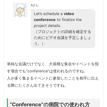
Aさん
Let’s schedule a
video
conference
to finalize the
project details.
（プロジェクトの詳細を確定する
ためにビデオ会議を予定しましょ
う。）
単純な会議だけでなく、大規模な集会やイベントを指
す場合でも”conference”は使われるのですね。
人が多く集まるイベントに参加したことを相手に伝え
る際にたくさん出てきそうですね。
“Conference”の病院での使われ方