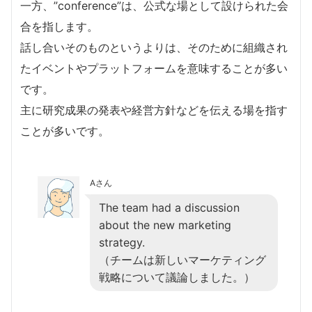
一方、”conference”は、公式な場として設けられた会
合を指します。
話し合いそのものというよりは、そのために組織され
たイベントやプラットフォームを意味することが多い
です。
主に研究成果の発表や経営方針などを伝える場を指す
ことが多いです。
Aさん
The team had a discussion
about the new marketing
strategy.
（チームは新しいマーケティング
戦略について議論しました。）