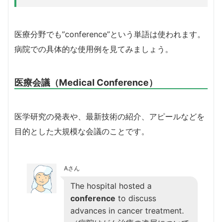
医療分野でも”conference”という単語は使われます。
病院での具体的な使用例を見てみましょう。
医療会議（Medical Conference）
医学研究の発表や、最新技術の紹介、アピールなどを
目的とした大規模な会議のことです。
Aさん
The hospital hosted a
conference
to discuss
advances in cancer treatment.