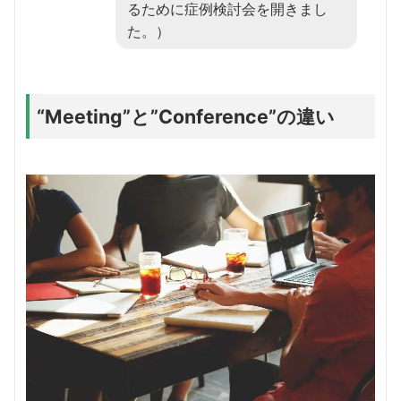
るために症例検討会を開きまし
た。）
“Meeting”と”Conference”の違い