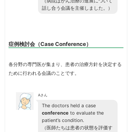
（病院はがん治療の進展について
話し合う会議を主催しました。）
症例検討会（Case Conference）
各分野の専門医が集まり、患者の治療方針を決定する
ために行われる会議のことです。
Aさん
The doctors held a case
conference
to evaluate the
patient’s condition.
（医師たちは患者の状態を評価す