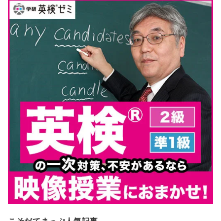
こそだてまっぷ人気記事