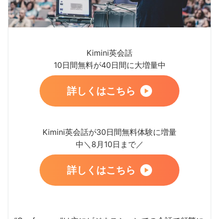
Kimini英会話
10日間無料が40日間に大増量中
詳しくはこちら
Kimini英会話が30日間無料体験に増量
中＼8月10日まで／
詳しくはこちら