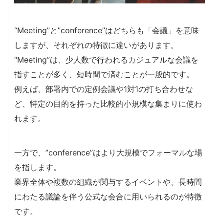
“Meeting”と”conference”はどちらも「会議」を意味
しますが、それぞれの特徴に違いがあります。
“Meeting”は、少人数で行われるカジュアルな会議を
指すことが多く、短時間で済むことが一般的です。
例えば、部署内での定例会議や1対1の打ち合わせな
ど、特定の目的を持った比較的小規模な集まりに使わ
れます。
一方で、”conference”はより大規模でフォーマルな場
を指します。
業界全体や複数の組織が関与するイベントや、長時間
にわたる議論を伴う公式な会合に用いられるのが特徴
です。