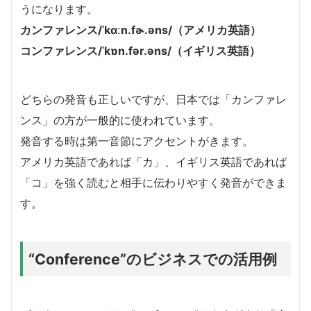
うになります。
カンファレンス/ˈkɑːn.fɚ.əns/（アメリカ英語）
コンファレンス/ˈkɒn.fər.əns/（イギリス英語）
どちらの発音も正しいですが、日本では「カンファレ
ンス」の方が一般的に使われています。
発音する時は第一音節にアクセントがきます。
アメリカ英語であれば「カ」、イギリス英語であれば
「コ」を強く読むと相手に伝わりやすく発音ができま
す。
“Conference”のビジネスでの活用例