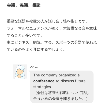
会議、協議、相談
重要な話題を複数の人が話し合う場を指します。
フォーマルなニュアンスが強く、大規模な会合を意味
することが多いです。
主にビジネス、病院、学会、スポーツの分野で使われ
ているのをよく耳にするでしょう。
Aさん
The company organized a
conference
to discuss future
strategies.
（会社は将来の戦略について話し
合うための会議を開きました。）