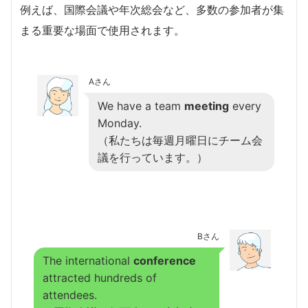
例えば、国際会議や年次総会など、多数の参加者が集
まる重要な場面で使用されます。
Aさん
We have a team
meeting
every
Monday.
（私たちは毎週月曜日にチーム会
議を行っています。）
Bさん
The international
conference
attracted hundreds of
attendees.