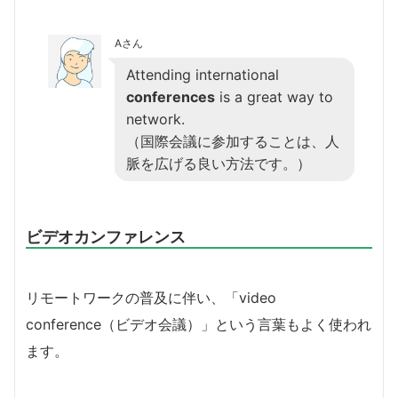
Aさん
Attending international
conferences
is a great way to
network.
（国際会議に参加することは、人
脈を広げる良い方法です。）
ビデオカンファレンス
リモートワークの普及に伴い、「video
conference（ビデオ会議）」という言葉もよく使われ
ます。