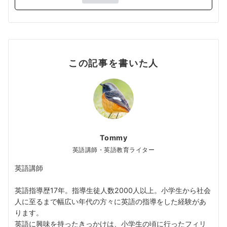
この記事を書いた人
Tommy
英語講師・英語教育ライター
英語講師
英語指導歴17年。指導生徒人数2000人以上。小学生から社会
人に至るまで幅広い年代の方々に英語の指導をした経験があ
ります。
英語に興味を持ったきっかけは、小学生の頃に行ったフィリ