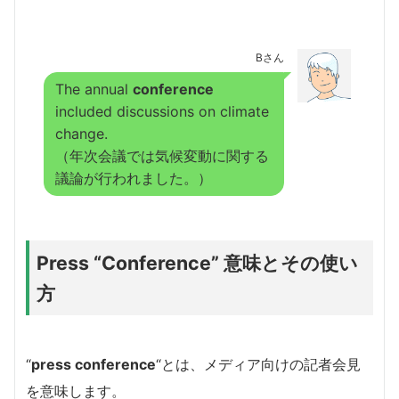
Bさん
The annual
conference
included discussions on climate
change.
（年次会議では気候変動に関する
議論が行われました。）
Press “Conference” 意味とその使い
方
“
press conference
“とは、メディア向けの記者会見
を意味します。