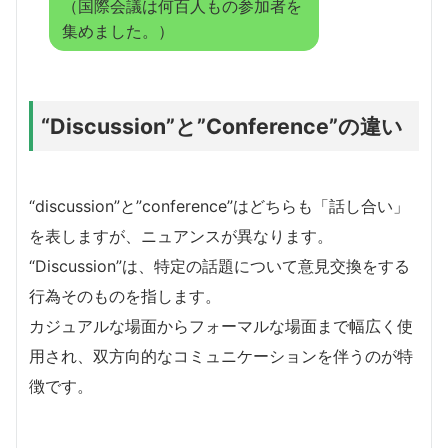
（国際会議は何百人もの参加者を
集めました。）
“Discussion”と”Conference”の違い
“discussion”と”conference”はどちらも「話し合い」
を表しますが、ニュアンスが異なります。
“Discussion”は、特定の話題について意見交換をする
行為そのものを指します。
カジュアルな場面からフォーマルな場面まで幅広く使
用され、双方向的なコミュニケーションを伴うのが特
徴です。