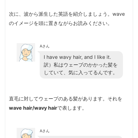
次に、波から派生した英語を紹介しましょう。wave
のイメージを頭に置きながらお読みください。
Aさん
I have wavy hair, and I like it.
訳）私はウェーブのかかった髪を
していて、気に入ってるんです。
直毛に対してウェーブのある髪があります。それを
wave hair/wavy hair
で表します。
Aさん