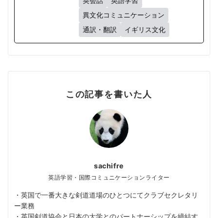
英会話
英語学習
異文化コミュニケーション
通訳・翻訳
イギリス文化
この記事を書いた人
sachifre
英語学習・国際コミュニケーションライター
・英国で一番大きな剣道道場のひとつにてクラブセクレタリ
ー業務
・英国剣道協会と日本の大学とのパートナーシップを締結す