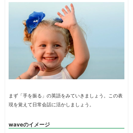
まず「手を振る」の英語をみていきましょう。この表
現を覚えて日常会話に活かしましょう。
waveのイメージ