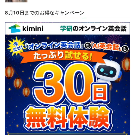
8月10日までのお得なキャンペーン