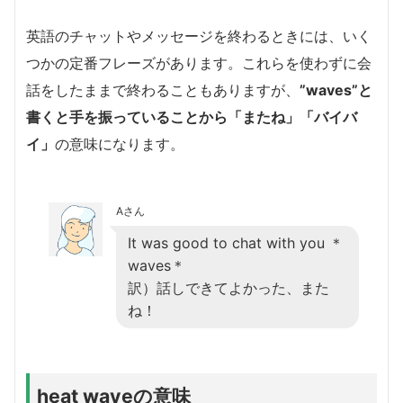
英語のチャットやメッセージを終わるときには、いく
つかの定番フレーズがあります。これらを使わずに会
話をしたままで終わることもありますが、
”waves”と
書くと手を振っていることから「またね」「バイバ
イ」
の意味になります。
Aさん
It was good to chat with you ＊
waves＊
訳）話しできてよかった、また
ね！
heat waveの意味