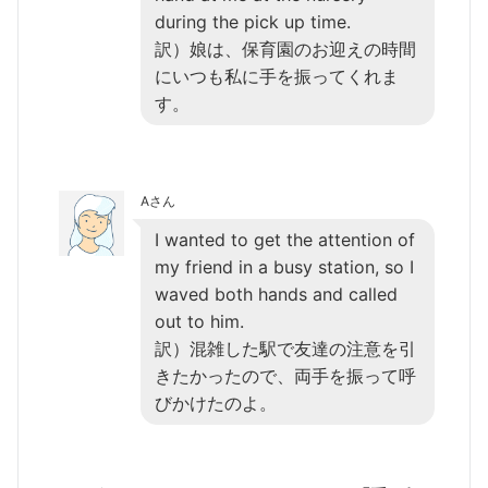
during the pick up time.
訳）娘は、保育園のお迎えの時間
にいつも私に手を振ってくれま
す。
Aさん
I wanted to get the attention of
my friend in a busy station, so I
waved both hands and called
out to him.
訳）混雑した駅で友達の注意を引
きたかったので、両手を振って呼
びかけたのよ。