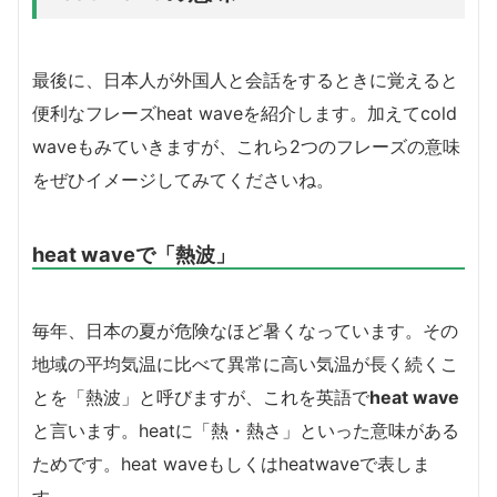
最後に、日本人が外国人と会話をするときに覚えると
便利なフレーズheat waveを紹介します。加えてcold
waveもみていきますが、これら2つのフレーズの意味
をぜひイメージしてみてくださいね。
heat waveで「熱波」
毎年、日本の夏が危険なほど暑くなっています。その
地域の平均気温に比べて異常に高い気温が長く続くこ
とを「熱波」と呼びますが、これを英語で
heat wave
と言います。heatに「熱・熱さ」といった意味がある
ためです。heat waveもしくはheatwaveで表しま
す。