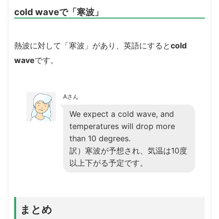
cold waveで「寒波」
熱波に対して「寒波」があり、英語にすると
cold
wave
です。
Aさん
We expect a cold wave, and
temperatures will drop more
than 10 degrees.
訳）寒波が予想され、気温は10度
以上下がる予定です。
まとめ