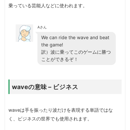
乗っている芸能人などに使われます。
Aさん
We can ride the wave and beat
the game!
訳）波に乗ってこのゲームに勝つ
ことができるぞ！
waveの意味 – ビジネス
waveは手を振ったり波だけを表現する単語ではな
く、ビジネスの世界でも使用されます。