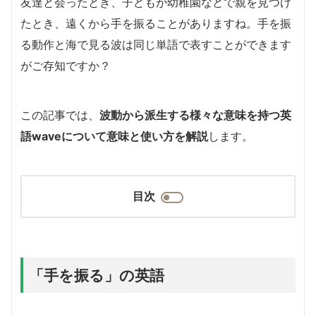
友達と会ったとき、子どもが幼稚園などで親を見つけ
たとき、遠くから手を振ることがありますね。手を振
る動作と海で見る波は同じ単語で表すことができます
がご存知ですか？
この記事では、
波動から派生する様々な意味を持つ英
語waveについて意味と使い方を解説
します。
目次
「手を振る」の英語