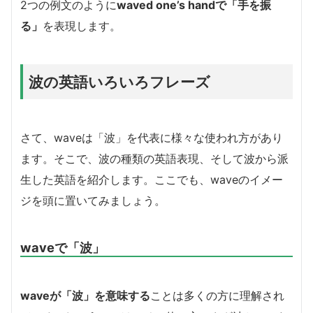
2つの例文のように
waved one’s handで「手を振
る」
を表現します。
波の英語いろいろフレーズ
さて、waveは「波」を代表に様々な使われ方があり
ます。そこで、波の種類の英語表現、そして波から派
生した英語を紹介します。ここでも、waveのイメー
ジを頭に置いてみましょう。
waveで「波」
waveが「波」を意味する
ことは多くの方に理解され