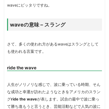
waveにピッタリですね。
waveの意味 – スラング
さて、多くの使われ方があるwaveはスラングとして
も使われる言葉です。
ride the wave
人生がノリノリな感じで、波に乗っている時期、そん
な成功と幸運が訪れたようなときをアメリカのスラン
グ
ride the wave
が表します。試合の最中で波に乗っ
て勝ち進もうと言うとき、芸能活動などで人気の波に