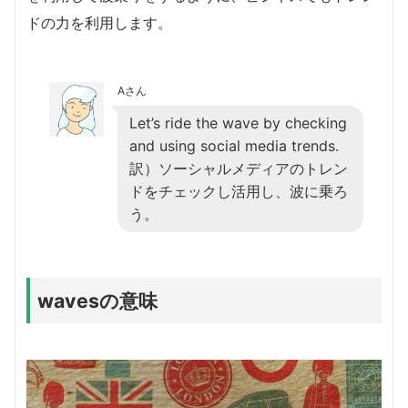
ドの力を利用します。
Aさん
Let’s ride the wave by checking
and using social media trends.
訳）ソーシャルメディアのトレン
ドをチェックし活用し、波に乗ろ
う。
wavesの意味