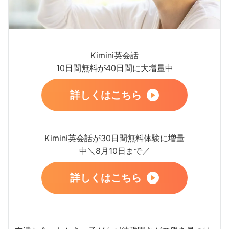
Kimini英会話
10日間無料が40日間に大増量中
詳しくはこちら
Kimini英会話が30日間無料体験に増量
中＼8月10日まで／
詳しくはこちら