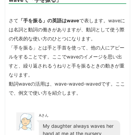
さて
「手を振る」の英語はwave
で表します。waveに
は名詞と動詞の働きがありますが、動詞として使う際
の代表的な使い方のひとつになります。
「手を振る」とは手と手首を使って、他の人にアピー
ルをすることです。ここでwaveのイメージを思い出
すと、繰り返されるうねりと手を振るときの動きが重
なります。
動詞waveの活用は、wave-waved-wavedです。ここ
で、例文で使い方を紹介します。
Aさん
My daughter always waves her
hand at me at the nursery