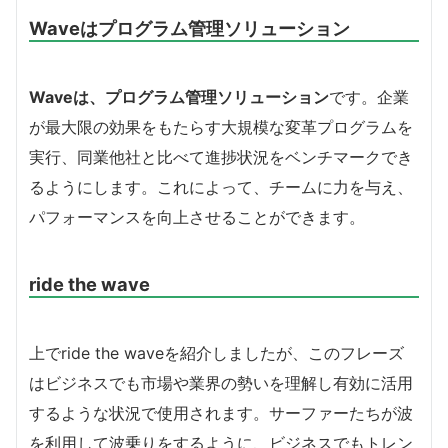
Waveはプログラム管理ソリューション
Waveは、プログラム管理ソリューション
です。企業
が最大限の効果をもたらす大規模な変革プログラムを
実行、同業他社と比べて進捗状況をベンチマークでき
るようにします。これによって、チームに力を与え、
パフォーマンスを向上させることができます。
ride the wave
上でride the waveを紹介しましたが、このフレーズ
はビジネスでも市場や業界の勢いを理解し有効に活用
するような状況で使用されます。サーファーたちが波
を利用して波乗りをするように、ビジネスでもトレン