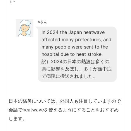
Aさん
In 2024 the Japan heatwave
affected many prefectures, and
many people were sent to the
hospital due to heat stroke.
訳）2024の日本の熱波は多くの
県に影響を及ぼし、多くが熱中症
で病院に搬送されました。
日本の猛暑については、外国人も注目していますので
会話でheatwaveを使えるようにすることをおすすめ
します。