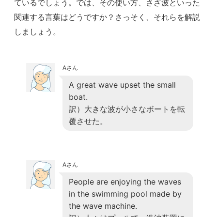
ているでしょう。では、その使い方、さざ波といった
関連する言葉はどうですか？さっそく、それらを解説
しましょう。
Aさん
A great wave upset the small
boat.
訳）大きな波が小さなボートを転
覆させた。
Aさん
People are enjoying the waves
in the swimming pool made by
the wave machine.