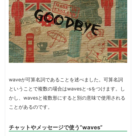
waveが可算名詞であることを述べました。可算名詞
ということで複数の場合はwavesと-sをつけます。し
かし、wavesと複数形にすると別の意味で使用される
ことがあるのです。
チャットやメッセージで使う”waves”