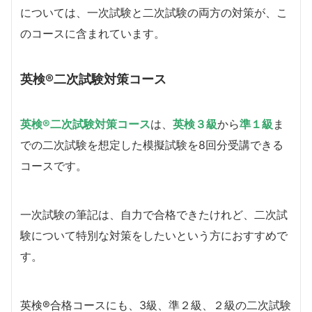
については、一次試験と二次試験の両方の対策が、こ
のコースに含まれています。
英検
®二次試験対策コース
英検®二次試験対策コース
は、
英検３級
から
準１級
ま
での二次試験を想定した模擬試験を8回分受講できる
コースです。
一次試験の筆記は、自力で合格できたけれど、二次試
験について特別な対策をしたいという方におすすめで
す。
英検®合格コースにも、3級、準２級、２級の二次試験