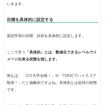
いきます。
目標を具体的に設定する
英語学習の目標、目的を具体的に設定します。
ここで言う
「具体的」とは、数値化できるレベルでイ
メージ出来る状態を指します。
例えば、「○○大学合格！」や「TOEICでハイスコア
取得！」だと抽象的ですよね。具体的とは反対の状態
です。