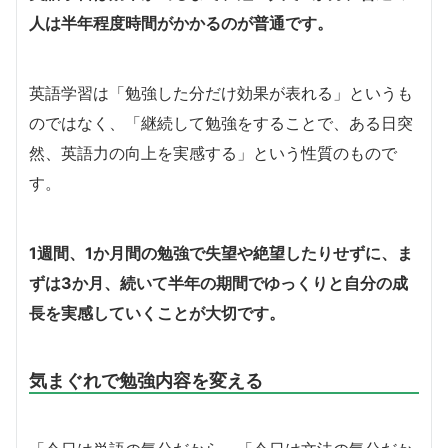
人は半年程度時間がかかるのが普通です。
英語学習は「勉強した分だけ効果が表れる」というも
のではなく、「継続して勉強をすることで、ある日突
然、英語力の向上を実感する」という性質のもので
す。
1週間、1か月間の勉強で失望や絶望したりせずに、ま
ずは3か月、続いて半年の期間でゆっくりと自分の成
長を実感していくことが大切です。
気まぐれで勉強内容を変える