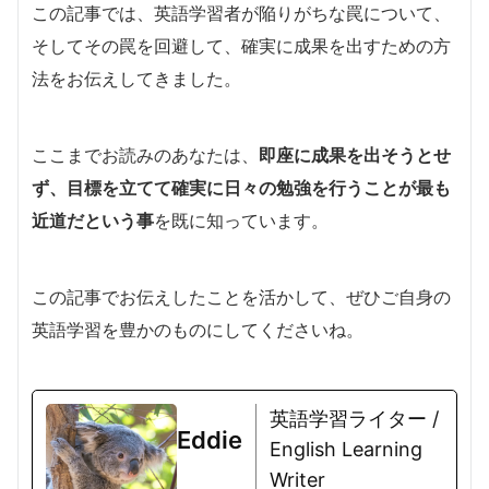
この記事では、英語学習者が陥りがちな罠について、
そしてその罠を回避して、確実に成果を出すための方
法をお伝えしてきました。
ここまでお読みのあなたは、
即座に成果を出そうとせ
ず、目標を立てて確実に日々の勉強を行うことが最も
近道だという事
を既に知っています。
この記事でお伝えしたことを活かして、ぜひご自身の
英語学習を豊かのものにしてくださいね。
英語学習ライター /
Eddie
English Learning
Writer