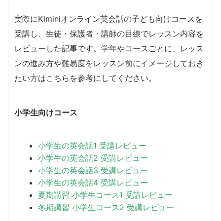
実際にKiminiオンライン英会話の子ども向けコースを
受講し、生徒・保護者・講師の目線でレッスン内容を
レビューした記事です。学年やコースごとに、レッス
ンの進み方や難易度をレッスン前にイメージしておき
たい方はこちらを参考にしてください。
小学生向けコース
小学生の英会話1 受講レビュー
小学生の英会話2 受講レビュー
小学生の英会話3 受講レビュー
小学生の英会話4 受講レビュー
夏期講習 小学生コース1 受講レビュー
冬期講習 小学生コース2 受講レビュー