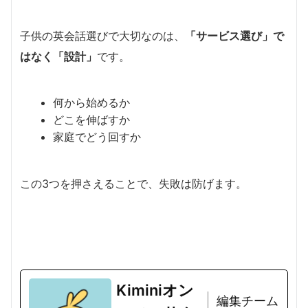
子供の英会話選びで大切なのは、
「サービス選び」で
はなく「設計」
です。
何から始めるか
どこを伸ばすか
家庭でどう回すか
この3つを押さえることで、失敗は防げます。
Kiminiオン
編集チーム