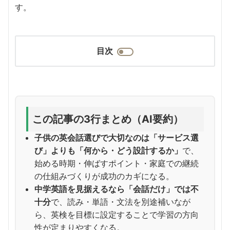
す。
目次
この記事の3行まとめ（AI要約）
子供の英会話選びで大切なのは「サービス選
び」よりも「何から・どう設計するか」
で、
始める時期・伸ばすポイント・家庭での継続
の仕組みづくりが成功のカギになる。
中学英語を見据えるなら「会話だけ」では不
十分
で、読み・単語・文法を別途補いなが
ら、英検を目標に設定することで学習の方向
性が定まりやすくなる。