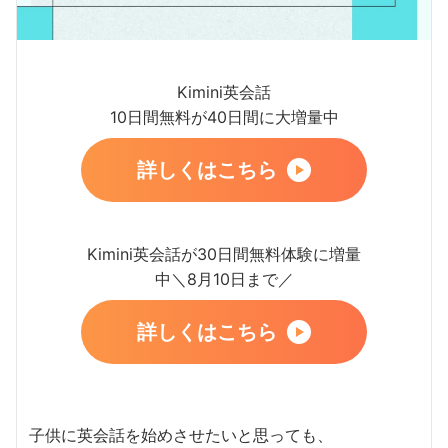
Kimini英会話
10日間無料が40日間に大増量中
詳しくはこちら
Kimini英会話が30日間無料体験に増量
中＼8月10日まで／
詳しくはこちら
子供に英会話を始めさせたいと思っても、