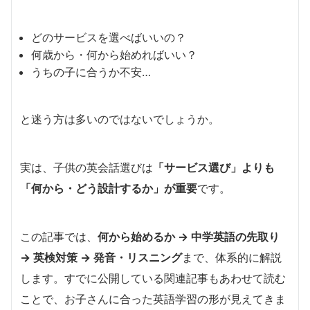
どのサービスを選べばいいの？
何歳から・何から始めればいい？
うちの子に合うか不安…
と迷う方は多いのではないでしょうか。
実は、子供の英会話選びは
「サービス選び」よりも
「何から・どう設計するか」が重要
です。
この記事では、
何から始めるか → 中学英語の先取り
→ 英検対策 → 発音・リスニング
まで、体系的に解説
します。すでに公開している関連記事もあわせて読む
ことで、お子さんに合った英語学習の形が見えてきま