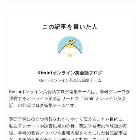
この記事を書いた人
Kiminiオンライン英会話ブログ
Kiminiオンライン英会話 編集チーム
Kiminiオンライン英会話ブログ編集チームは、学研グループが
運営するオンライン英会話サービス「Kiminiオンライン英会
話」の公式ブログ編集チームです。
英語学習に役立つ情報をわかりやすく伝えることを目的に、
独自アンケートや調査結果の分析、英語学習者の体験談の整
理、学研の教育ノウハウや書籍内容をもとにした解説記事な
ど、多角的な視点からコンテンツを制作しています。