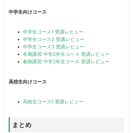
中学生向けコース
中学生コース1 受講レビュー
中学生コース2 受講レビュー
中学生コース3 受講レビュー
冬期講習 中学2年生コース 受講レビュー
春期講習 中学2年生コース 受講レビュー
高校生向けコース
高校生コース1 受講レビュー
まとめ