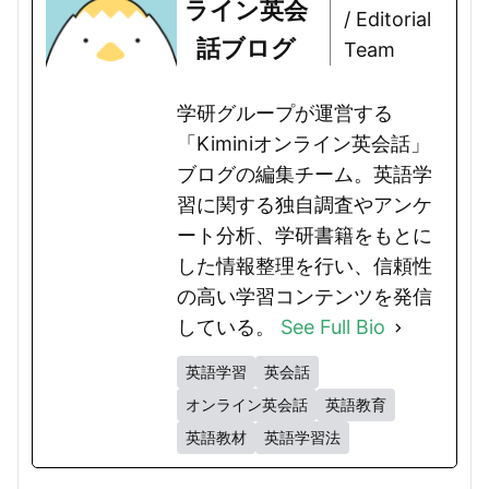
ライン英会
/ Editorial
話ブログ
Team
学研グループが運営する
「Kiminiオンライン英会話」
ブログの編集チーム。英語学
習に関する独自調査やアンケ
ート分析、学研書籍をもとに
した情報整理を行い、信頼性
の高い学習コンテンツを発信
している。
See Full Bio
英語学習
英会話
オンライン英会話
英語教育
英語教材
英語学習法